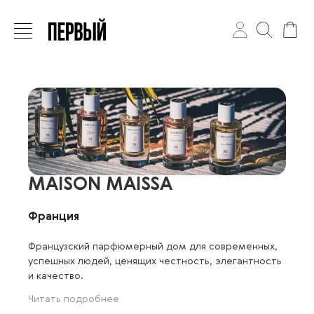
MAISON MAISSA
Франция
Французский парфюмерный дом для современных,
успешных людей, ценящих честность, элегантность
и качество.
Читать подробнее