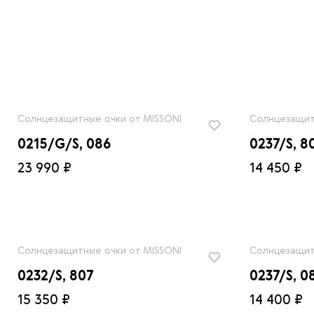
Солнцезащитные очки от MISSONI
Солнцезащит
0215/G/S, 086
0237/S, 8
23 990 ₽
14 450 ₽
Солнцезащитные очки от MISSONI
Солнцезащит
0232/S, 807
0237/S, 0
15 350 ₽
14 400 ₽