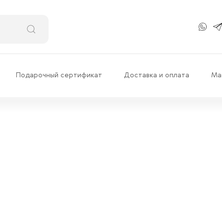
Подарочный сертификат
Доставка и оплата
Ма