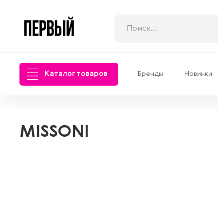
Каталог товаров
Бренды
Новинки
MISSONI