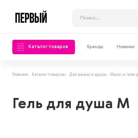
Каталог товаров
Бренды
Новинки
Главная
Каталог товаров
Для ванны и душа
Мыло и гели 
Гель для душа М