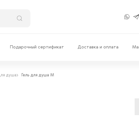
Подарочный сертификат
Доставка и оплата
Ма
для душа
Гель для душа М