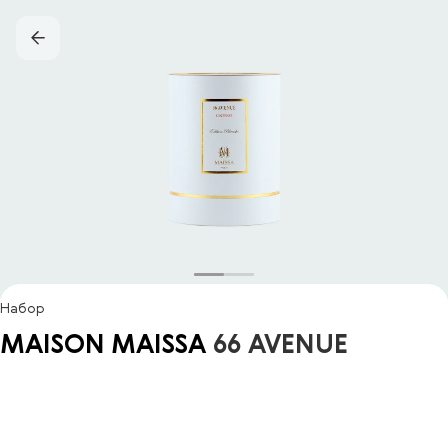
Набор
MAISON MAISSA
66 AVENUE