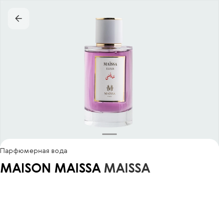
Парфюмерная вода
MAISON MAISSA
MAISSA