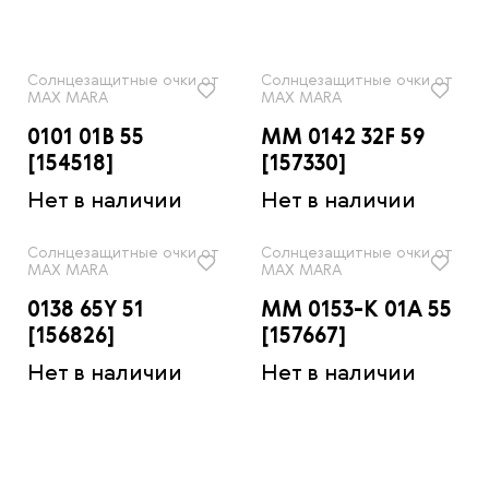
Солнцезащитные очки от
Солнцезащитные очки от
MAX MARA
MAX MARA
0101 01B 55
MM 0142 32F 59
[154518]
[157330]
Нет в наличии
Нет в наличии
Солнцезащитные очки от
Солнцезащитные очки от
MAX MARA
MAX MARA
0138 65Y 51
MM 0153-K 01A 55
[156826]
[157667]
Нет в наличии
Нет в наличии