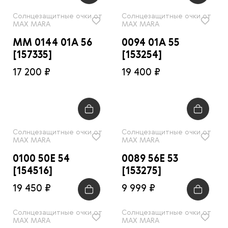
Солнцезащитные очки от
Солнцезащитные очки от
MAX MARA
MAX MARA
MM 0144 01A 56
0094 01A 55
[157335]
[153254]
17 200 ₽
19 400 ₽
Солнцезащитные очки от
Солнцезащитные очки от
MAX MARA
MAX MARA
0100 50E 54
0089 56E 53
[154516]
[153275]
19 450 ₽
9 999 ₽
Солнцезащитные очки от
Солнцезащитные очки от
MAX MARA
MAX MARA