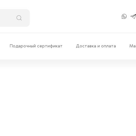
Подарочный сертификат
Доставка и оплата
Ма