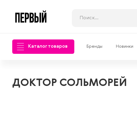
Каталог товаров
Бренды
Новинки
ДОКТОР СОЛЬМОРЕЙ