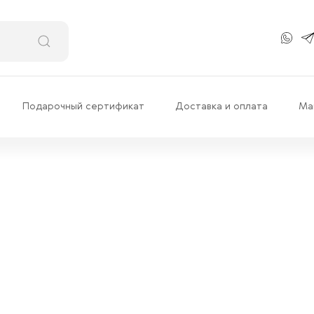
Подарочный сертификат
Доставка и оплата
Ма