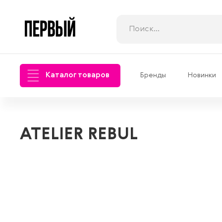
Каталог товаров
Бренды
Новинки
ATELIER REBUL