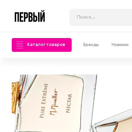
Каталог товаров
Бренды
Новинки