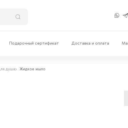
Подарочный сертификат
Доставка и оплата
Ма
для душа
Жидкое мыло