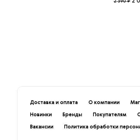
2 
2 390 ₽
Доставка и оплата
О компании
Маг
Новинки
Бренды
Покупателям
Вакансии
Политика обработки персон