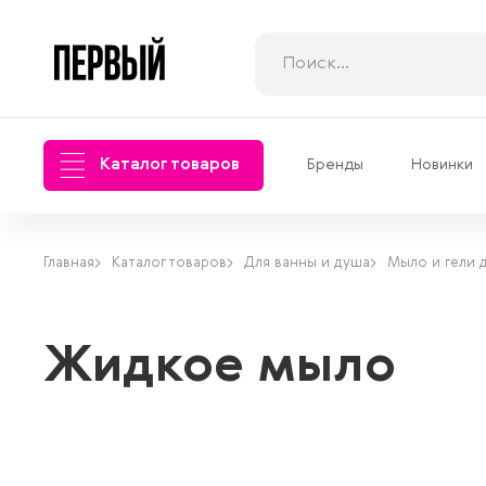
Каталог товаров
Бренды
Новинки
Главная
Каталог товаров
Для ванны и душа
Мыло и гели 
Жидкое мыло