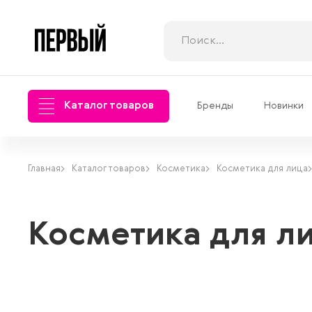
Каталог товаров
Бренды
Новинки
Главная
Каталог товаров
Косметика
Косметика для лица
Косметика для л