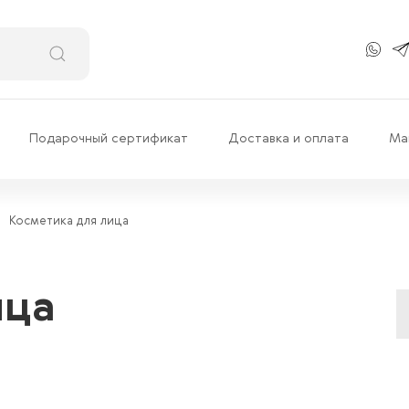
Подарочный сертификат
Доставка и оплата
Ма
Косметика для лица
ица