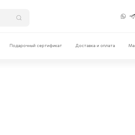
Подарочный сертификат
Доставка и оплата
Ма