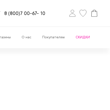
8
(800)7
00-67-
10
газины
О нас
Покупателям
СКИДКИ