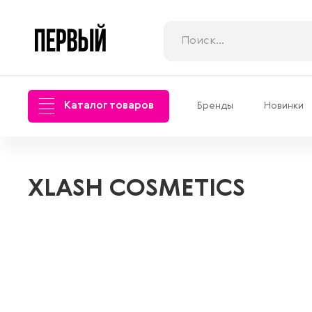
Каталог товаров
Бренды
Новинки
XLASH COSMETICS