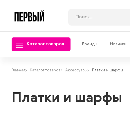
Каталог товаров
Бренды
Новинки
Главная
Каталог товаров
Аксессуары
Платки и шарфы
Платки и шарфы