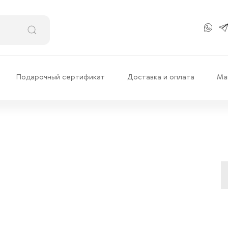
Подарочный сертификат
Доставка и оплата
Ма