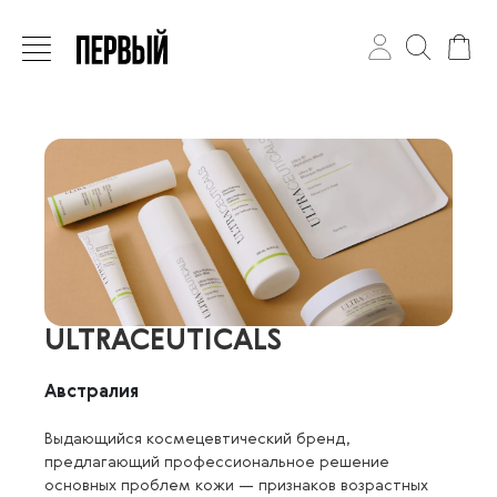
ULTRACEUTICALS
Австралия
Выдающийся космецевтический бренд,
предлагающий профессиональное решение
основных проблем кожи — признаков возрастных