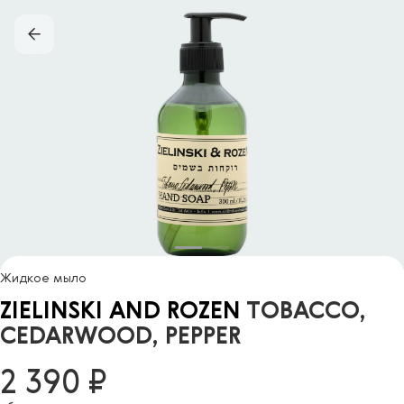
Жидкое мыло
ZIELINSKI AND ROZEN
TOBACCO,
CEDARWOOD, PEPPER
2 390 ₽