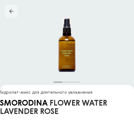
Гидролат-микс для длительного увлажнения
SMORODINA
FLOWER WATER
LAVENDER ROSE