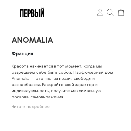
ANOMALIA
Франция
Красота начинается в тот момент, когда мы
разрешаем себе быть собой. Парфюмерный дом
Anomalia — это чистая поэзия свободы и
разнообразия. Раскройте свой характер и
индивидуальность, получите максимальную
роскошь самовыражения.
Читать подробнее