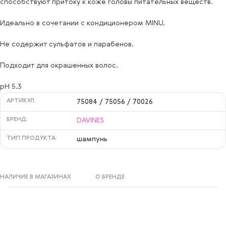
способствуют притоку к коже головы питательных веществ.
Идеально в сочетании с кондиционером MINU.
Не содержит сульфатов и парабенов.
Подходит для окрашенных волос.
pH 5.3
АРТИКУЛ
75084 / 75056 / 70026
БРЕНД:
DAVINES
ТИП ПРОДУКТА:
шампунь
НАЛИЧИЕ В МАГАЗИНАХ
О БРЕНДЕ