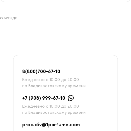
О БРЕНДЕ
8
(800)7
00-67-
10
Ежедневно с 10:00 до 20:00
по Владивостокскому времени
+7 (908) 999-67-10
Ежедневно с 10:00 до 20:00
по Владивостокскому времени
proc.div@1parfume.com