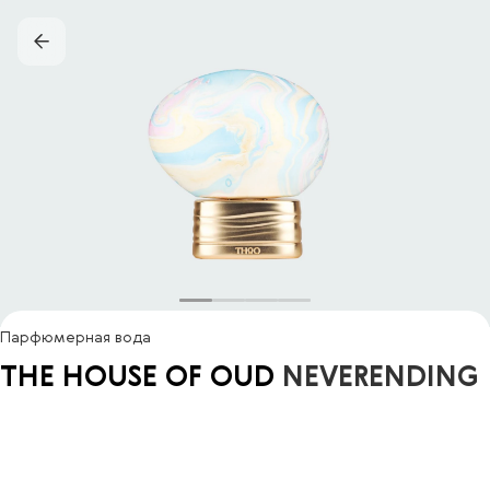
Парфюмерная вода
THE HOUSE OF OUD
NEVERENDING