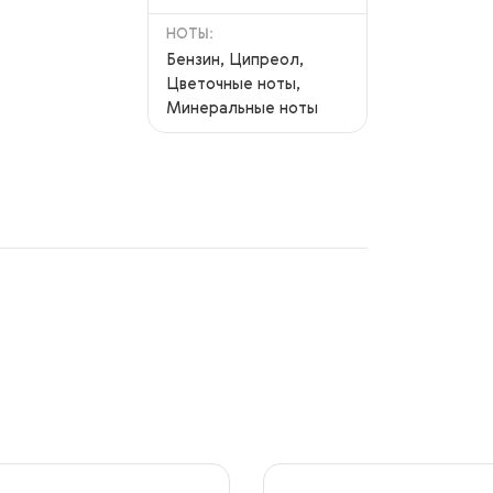
НОТЫ:
Бензин, Ципреол,
Цветочные ноты,
Минеральные ноты