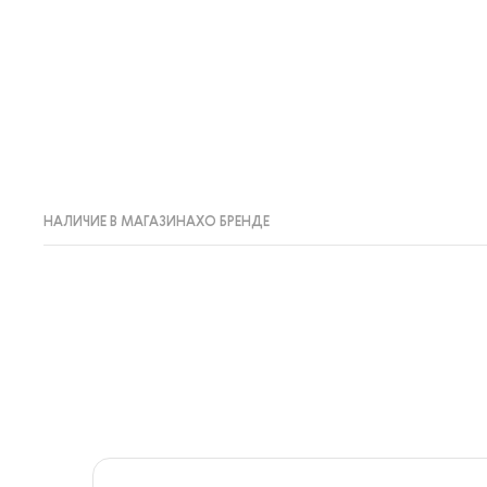
НАЛИЧИЕ В МАГАЗИНАХ
О БРЕНДЕ