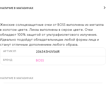
НАЛИЧИЕ В МАГАЗИНАХ
Женские солнцезащитные очки от BOSS выполнены из металла
в золотом цвете. Линзы выполнены в сером цвете. Очки
обладают 100% защитой от ультрафиолетового излучения.
Идеально подойдут обладательницам любой формы лица и
станут отличным дополнением любого образа.
АРТИКУЛ
206343HJV56IR
БРЕНД:
BOSS
НАЛИЧИЕ В МАГАЗИНАХ