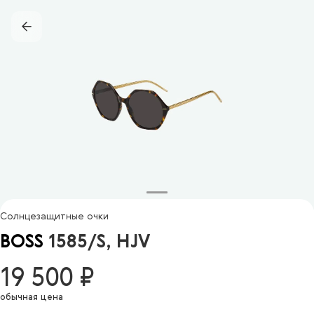
Солнцезащитные очки
BOSS
1585/S, HJV
19 500 ₽
обычная цена