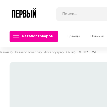
Каталог товаров
Бренды
Новинки
Главная
Каталог товаров
Аксессуары
Очки
IM 0025, 35J