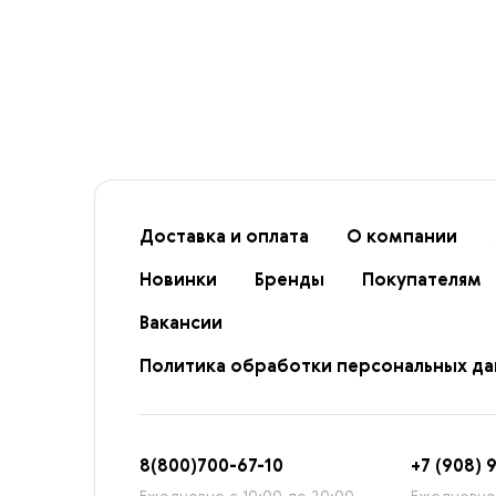
Доставка и оплата
О компании
Новинки
Бренды
Покупателям
Вакансии
Политика обработки персональных д
8
(800)7
00-67-
10
+7 (908) 