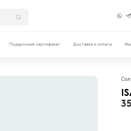
Подарочный сертификат
Доставка и оплата
Ма
Сол
I
35