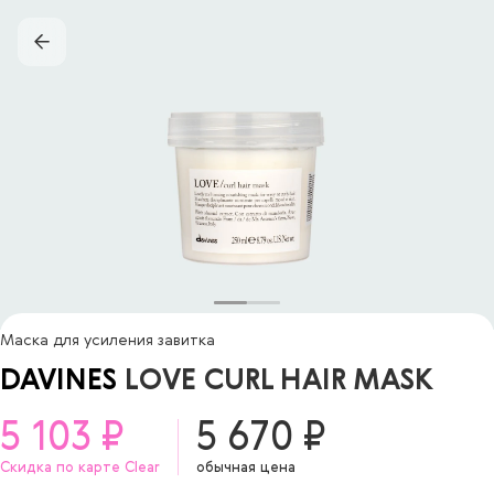
Маска для усиления завитка
DAVINES
LOVE CURL HAIR MASK
5 103 ₽
5 670 ₽
Скидка по карте Clear
обычная цена