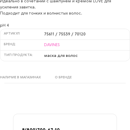
Идеально в сочетании с шампунем и кремом LOVE для
усиления завитка.
Подходит для тонких и волнистых волос.
pH 4
АРТИКУЛ
75611 / 75539 / 70120
БРЕНД:
DAVINES
ТИП ПРОДУКТА:
маска для волос
НАЛИЧИЕ В МАГАЗИНАХ
О БРЕНДЕ