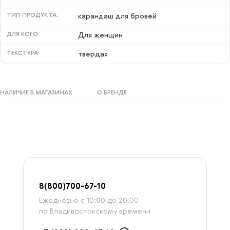
ТИП ПРОДУКТА:
карандаш для бровей
ДЛЯ КОГО:
Для женщин
ТЕКСТУРА:
твердая
НАЛИЧИЕ В МАГАЗИНАХ
О БРЕНДЕ
8
(800)7
00-67-
10
Ежедневно с 10:00 до 20:00
по Владивостокскому времени