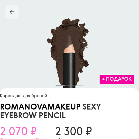
+ ПОДАРОК
Карандаш для бровей
ROMANOVAMAKEUP
SEXY
EYEBROW PENCIL
2 070 ₽
2 300 ₽