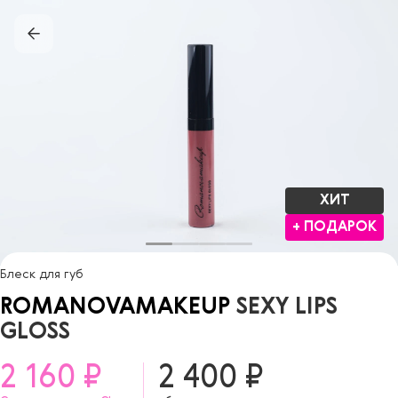
ХИТ
+ ПОДАРОК
Блеск для губ
ROMANOVAMAKEUP
SEXY LIPS
GLOSS
2 160 ₽
2 400 ₽