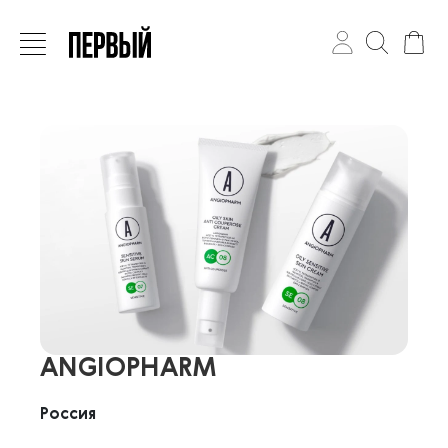
ANGIOPHARM
Россия