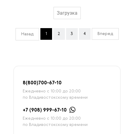
Загрузка
1
2
3
4
Вперед
Назад
8
(800)7
00-67-
10
Ежедневно с 10:00 до 20:00
по Владивостокскому времени
+7 (908) 999-67-10
Ежедневно с 10:00 до 20:00
по Владивостокскому времени