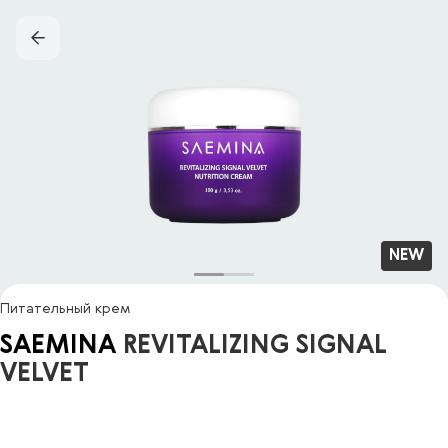
NEW
Питательный крем
SAEMINA
REVITALIZING SIGNAL
VELVET