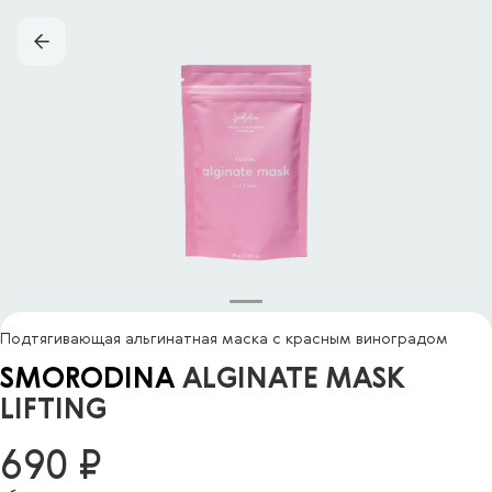
Подтягивающая альгинатная маска с красным виноградом
SMORODINA
ALGINATE MASK
LIFTING
690 ₽