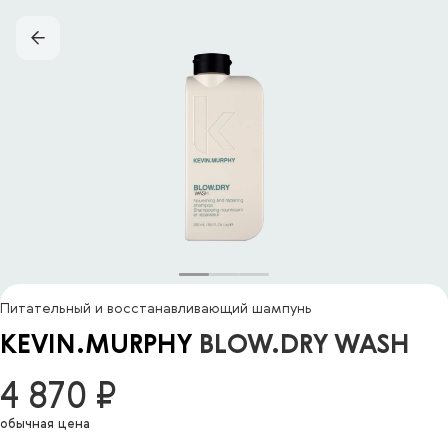
Питательный и восстанавливающий шампунь
KEVIN.MURPHY
BLOW.DRY WASH
4 870 ₽
обычная цена