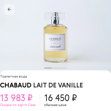
Туалетная вода
CHABAUD
LAIT DE VANILLE
13 983 ₽
16 450 ₽
Скидка по карте Clear
обычная цена