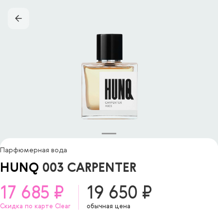
Парфюмерная вода
HUNQ
003 CARPENTER
17 685 ₽
19 650 ₽
Скидка по карте Clear
обычная цена