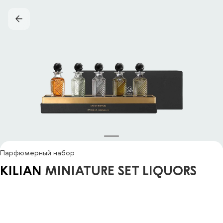
Парфюмерный набор
KILIAN
MINIATURE SET LIQUORS