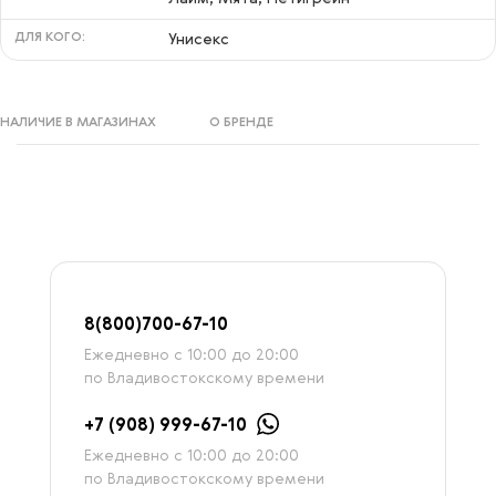
ДЛЯ КОГО:
Унисекс
НАЛИЧИЕ В МАГАЗИНАХ
О БРЕНДЕ
8
(800)7
00-67-
10
Ежедневно с 10:00 до 20:00
по Владивостокскому времени
+7 (908) 999-67-10
Ежедневно с 10:00 до 20:00
по Владивостокскому времени