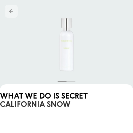
WHAT WE DO IS SECRET
CALIFORNIA SNOW