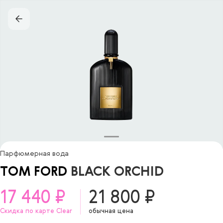
Парфюмерная вода
TOM FORD
BLACK ORCHID
17 440 ₽
21 800 ₽
Скидка по карте Clear
обычная цена