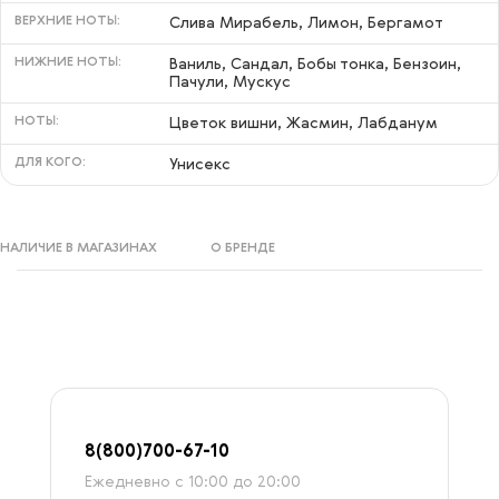
ВЕРХНИЕ НОТЫ:
Слива Мирабель, Лимон, Бергамот
НИЖНИЕ НОТЫ:
Ваниль, Сандал, Бобы тонка, Бензоин,
Пачули, Мускус
НОТЫ:
Цветок вишни, Жасмин, Лабданум
ДЛЯ КОГО:
Унисекс
НАЛИЧИЕ В МАГАЗИНАХ
О БРЕНДЕ
8
(800)7
00-67-
10
Ежедневно с 10:00 до 20:00