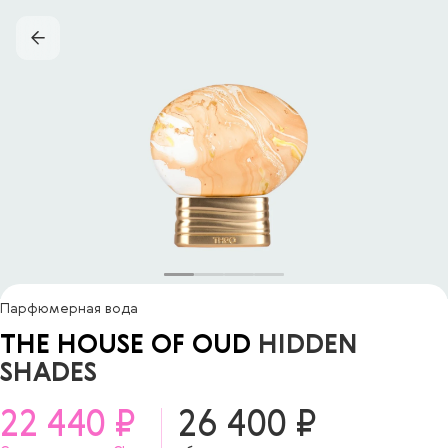
Парфюмерная вода
THE HOUSE OF OUD
HIDDEN
SHADES
22 440 ₽
26 400 ₽