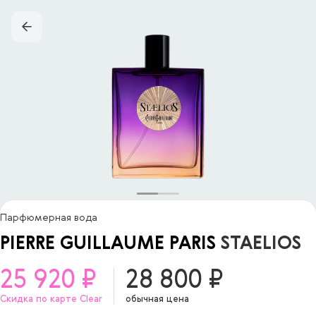
Парфюмерная вода
PIERRE GUILLAUME PARIS
STAELIOS
25 920 ₽
28 800 ₽
Скидка по карте Clear
обычная цена