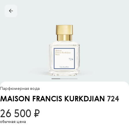
Парфюмерная вода
MAISON FRANCIS KURKDJIAN
724
26 500 ₽
обычная цена