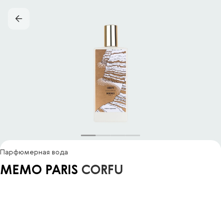
Парфюмерная вода
MEMO PARIS
CORFU