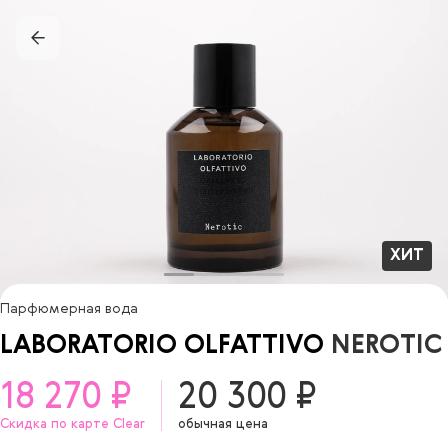
ХИТ
Парфюмерная вода
LABORATORIO OLFATTIVO
NEROTIC
18 270 ₽
20 300 ₽
Скидка по карте Clear
обычная цена