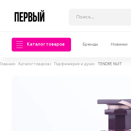
Каталог товаров
Бренды
Новинки
Главная
Каталог товаров
Парфюмерия и духи
TENDRE NUIT