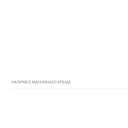
НАЛИЧИЕ В МАГАЗИНАХ
О БРЕНДЕ