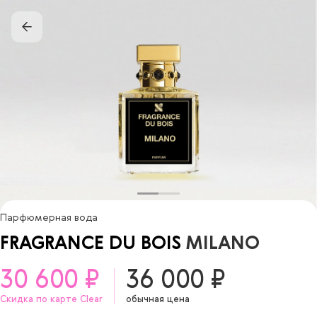
Парфюмерная вода
FRAGRANCE DU BOIS
MILANO
30 600 ₽
36 000 ₽
Скидка по карте Clear
обычная цена