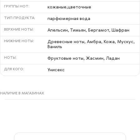
ГРУППЫ НОТ:
кожаные,цветочные
ТИП ПРОДУКТА:
парфюмерная вода
ВЕРХНИЕ НОТЫ:
Апельсин, Тимьян, Бергамот, Шафран
НИЖНИЕ НОТЫ:
Древесные ноты, Амбра, Кожа, Мускус,
Ваниль
НОТЫ:
Фруктовые ноты, Жасмин, Ладан
ДЛЯ КОГО:
Унисекс
НАЛИЧИЕ В МАГАЗИНАХ