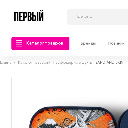
Каталог товаров
Бренды
Новинки
Главная
Каталог товаров
Парфюмерия и духи
SAND AND SKIN