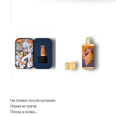
На пляже после купания:
Новая встреча
Песка и кожи…