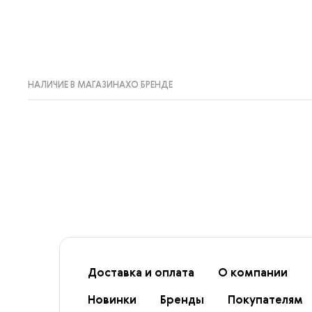
НАЛИЧИЕ В МАГАЗИНАХ
О БРЕНДЕ
Доставка и оплата
О компании
Новинки
Бренды
Покупателям