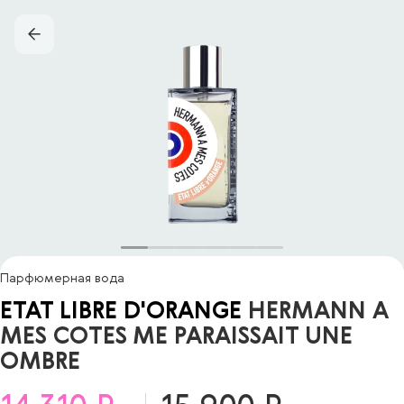
Парфюмерная вода
ETAT LIBRE D'ORANGE
HERMANN A
MES COTES ME PARAISSAIT UNE
OMBRE