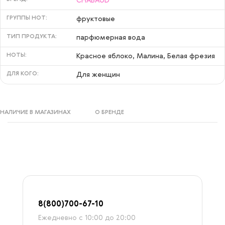
CHABAUD
ГРУППЫ НОТ:
фруктовые
ТИП ПРОДУКТА:
парфюмерная вода
НОТЫ:
Красное яблоко, Малина, Белая фрезия
ДЛЯ КОГО:
Для женщин
НАЛИЧИЕ В МАГАЗИНАХ
О БРЕНДЕ
8
(800)7
00-67-
10
Ежедневно с 10:00 до 20:00