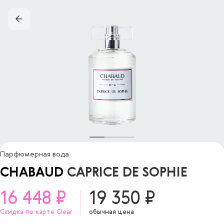
Парфюмерная вода
CHABAUD
CAPRICE DE SOPHIE
16 448 ₽
19 350 ₽
Скидка по карте Clear
обычная цена