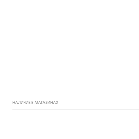
НАЛИЧИЕ В МАГАЗИНАХ