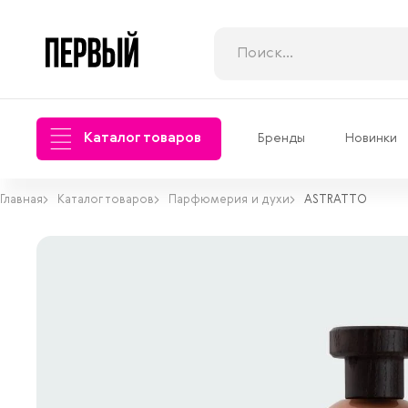
Каталог товаров
Бренды
Новинки
Главная
Каталог товаров
Парфюмерия и духи
ASTRATTO