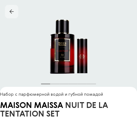
Набор с парфюмерной водой и губной помадой
MAISON MAISSA
NUIT DE LA
TENTATION SET