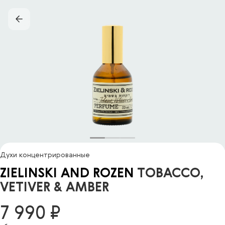
Духи концентрированные
ZIELINSKI AND ROZEN
TOBACCO,
VETIVER & AMBER
7 990 ₽