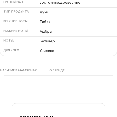
ГРУППЫ НОТ:
восточные,древесные
ТИП ПРОДУКТА:
духи
ВЕРХНИЕ НОТЫ:
Табак
НИЖНИЕ НОТЫ:
Амбра
НОТЫ:
Ветивер
ДЛЯ КОГО:
Унисекс
НАЛИЧИЕ В МАГАЗИНАХ
О БРЕНДЕ