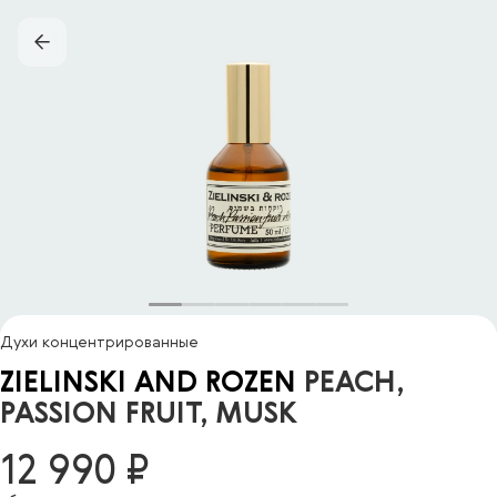
Духи концентрированные
ZIELINSKI AND ROZEN
PEACH,
PASSION FRUIT, MUSK
12 990 ₽