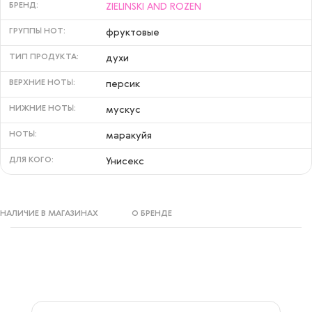
БРЕНД:
ZIELINSKI AND ROZEN
ГРУППЫ НОТ:
фруктовые
ТИП ПРОДУКТА:
духи
ВЕРХНИЕ НОТЫ:
персик
НИЖНИЕ НОТЫ:
мускус
НОТЫ:
маракуйя
ДЛЯ КОГО:
Унисекс
НАЛИЧИЕ В МАГАЗИНАХ
О БРЕНДЕ