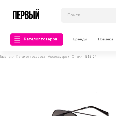
Каталог товаров
Бренды
Новинки
Главная
Каталог товаров
Аксессуары
Очки
1565 04