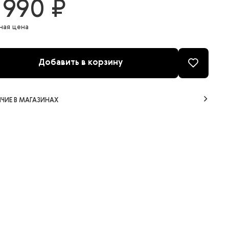
 990 ₽
ная цена
Добавить в корзину
ЧИЕ В МАГАЗИНАХ