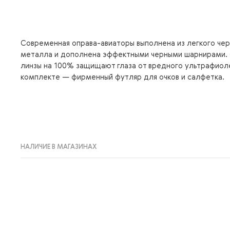
Современная оправа-авиаторы выполнена из легкого че
металла и дополнена эффектными черными шарнирами.
линзы на 100% защищают глаза от вредного ультрафиоле
комплекте — фирменный футляр для очков и салфетка.
НАЛИЧИЕ В МАГАЗИНАХ