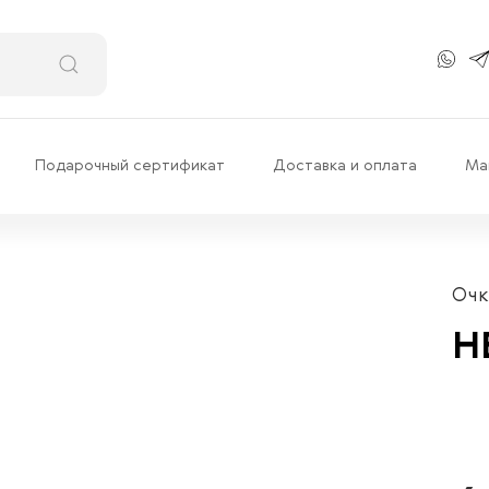
Подарочный сертификат
Доставка и оплата
Ма
Очк
H